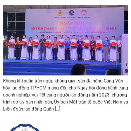
Không khí xuân tràn ngập không gian sân đa năng Cung Văn
hóa lao động TP.HCM mang đến cho Ngày hội đồng hành cùng
doanh nghiệp, vui Tết cùng người lao động năm 2023, chương
trình do Ủy ban nhân dân, Ủy ban Mặt trận tổ quốc Việt Nam và
Liên đoàn lao động Quận […]