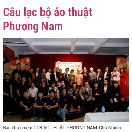
Câu lạc bộ ảo thuật
Phương Nam
Ban chủ nhiệm CLB ẢO THUẬT PHƯƠNG NAM: Chủ Nhiệm :