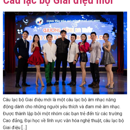
Câu lạc bộ Giai điệu mới là một câu lạc bộ âm nhạc năng
động dành cho những người yêu thích và đam mê âm nhạc.
Được thành lập bởi một nhóm các bạn trẻ đến từ các trường
Cao đẳng, Đại học về lĩnh vực văn hóa nghệ thuật, câu lạc bộ
Giai điệu […]