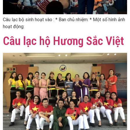
Câu lạc bộ sinh hoạt vào : * Ban chủ nhiệm: * Một số hình ảnh
hoạt động:
Câu lạc hộ Hương Sắc Việt