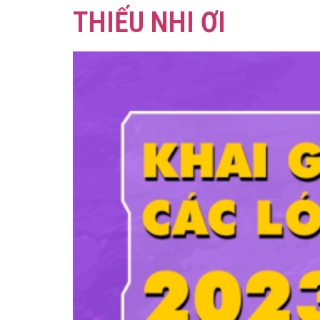
THIẾU NHI ƠI