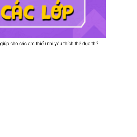
iúp cho các em thiếu nhi yêu thích thể dục thể