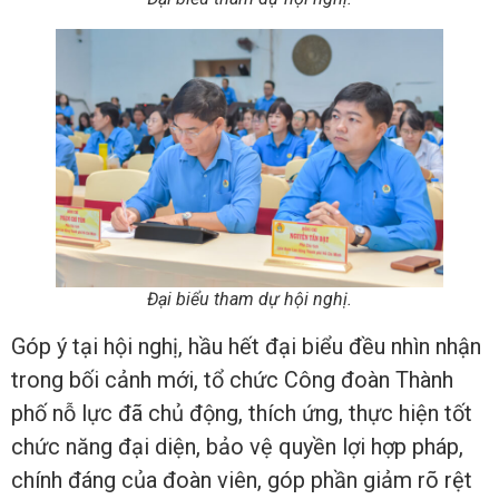
Đại biểu tham dự hội nghị.
Góp ý tại hội nghị, hầu hết đại biểu đều nhìn nhận
trong bối cảnh mới, tổ chức Công đoàn Thành
phố nỗ lực đã chủ động, thích ứng, thực hiện tốt
chức năng đại diện, bảo vệ quyền lợi hợp pháp,
chính đáng của đoàn viên, góp phần giảm rõ rệt