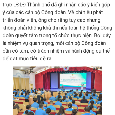
trực LĐLĐ Thành phố đã ghi nhận các ý kiến góp
ý của các cán bộ Công đoàn. Về chỉ tiêu phát
triển đoàn viên, ông cho rằng tuy cao nhưng
không phải không khả thi nếu toàn hệ thống Công
đoàn quyết tâm trong tổ chức thực hiện. Bởi đây
là nhiệm vụ quan trọng, mỗi cán bộ Công đoàn
cần có tâm, có trách nhiệm và hành động cụ thể
để đạt mục tiêu đề ra.