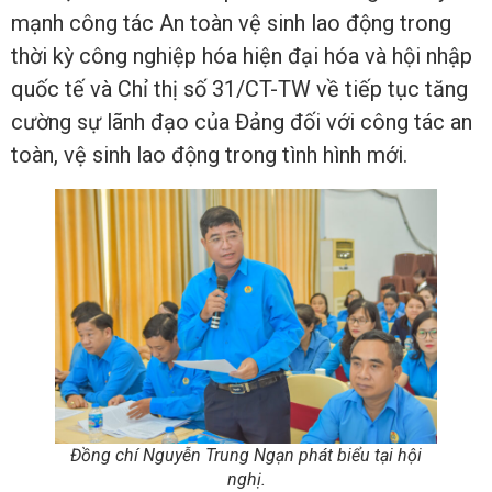
mạnh công tác An toàn vệ sinh lao động trong
thời kỳ công nghiệp hóa hiện đại hóa và hội nhập
quốc tế và Chỉ thị số 31/CT-TW về tiếp tục tăng
cường sự lãnh đạo của Đảng đối với công tác an
toàn, vệ sinh lao động trong tình hình mới.
Đồng chí Nguyễn Trung Ngạn phát biểu tại hội
nghị.