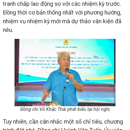
tranh chấp lao động so với các nhiệm kỳ trước.
Đồng thời cơ bản thống nhất với phương hướng,
nhiệm vụ nhiệm kỳ mới mà dự thảo văn kiện đã
nêu.
Đồng chí Võ Khắc Thái phát biểu tại hội nghị
Tuy nhiên, cần cân nhắc một số chỉ tiêu, chương