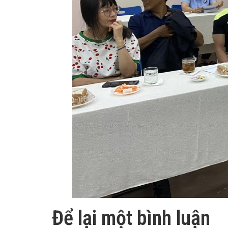
Để lại một bình luận