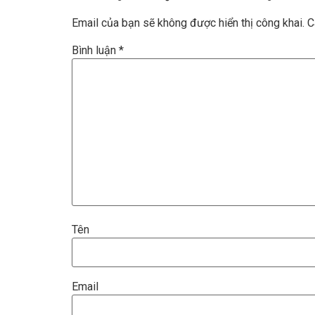
Email của bạn sẽ không được hiển thị công khai.
C
Bình luận
*
Tên
Email