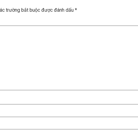
ác trường bắt buộc được đánh dấu
*