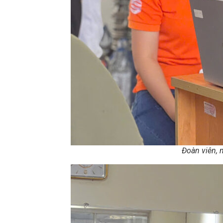
Đoàn viên, 