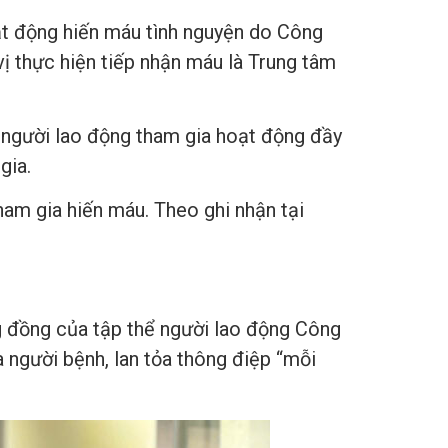
t động hiến máu tình nguyện do Công
 thực hiện tiếp nhận máu là Trung tâm
người lao động tham gia hoạt động đầy
gia.
ham gia hiến máu. Theo ghi nhận tại
ng đồng của tập thể người lao động Công
người bệnh, lan tỏa thông điệp “mỗi