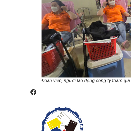
Đoàn viên, người lao động công ty tham gia