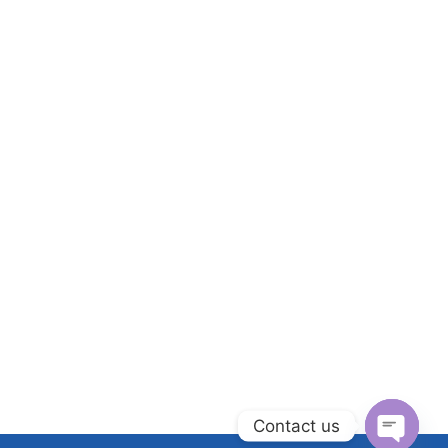
Contact us