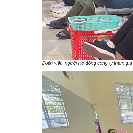
Đoàn viên, người lao động công ty tham gia