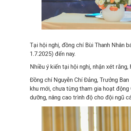
Tại hội nghị, đồng chí Bùi Thanh Nhân 
1.7.2025) đến nay.
Nhiều ý kiến tại hội nghị, nhận xét rằng
Đồng chí Nguyễn Chí Đảng, Trưởng Ban l
khu mới, chưa từng tham gia hoạt động 
dưỡng, nâng cao trình độ cho đội ngũ cá